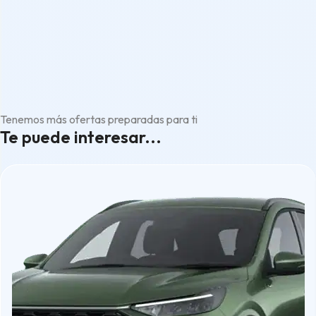
Tenemos más ofertas preparadas para ti
Te puede interesar...