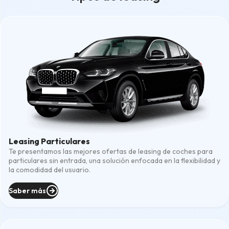
Leasing Particulares
Te presentamos las mejores ofertas de leasing de coches para
particulares sin entrada, una solución enfocada en la flexibilidad y
la comodidad del usuario.
Saber más