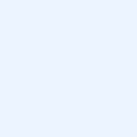
Distintivo
Depósito