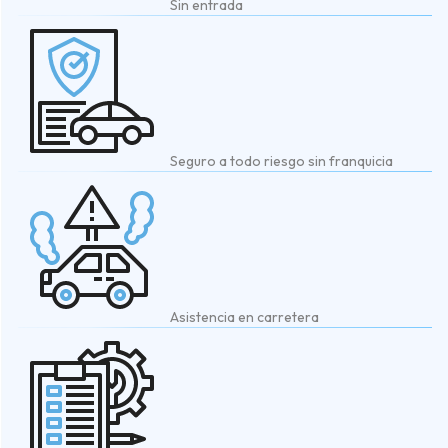
Sin entrada
Seguro a todo riesgo sin franquicia
Asistencia en carretera