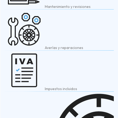
Mantenimiento y revisiones
Averías y reparaciones
Impuestos incluidos