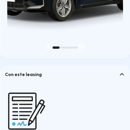
Con este leasing