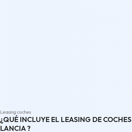
Leasing coches
¿QUÉ INCLUYE EL LEASING DE COCHES
LANCIA ?