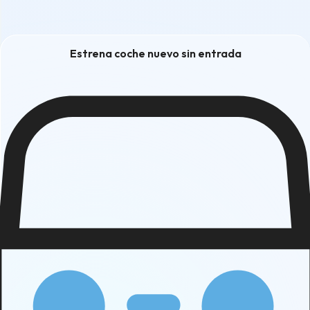
Estrena coche nuevo sin entrada