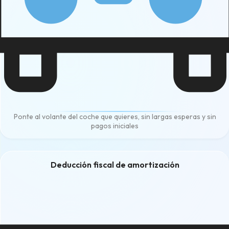
Ponte al volante del coche que quieres, sin largas esperas y sin
pagos iniciales
Deducción fiscal de amortización