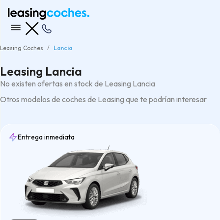
Leasing Coches
Lancia
Leasing Lancia
No existen ofertas en stock de Leasing Lancia
Otros modelos de coches de Leasing que te podrían interesar
Entrega inmediata