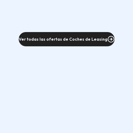
Ver todas las ofertas de Coches de Leasing