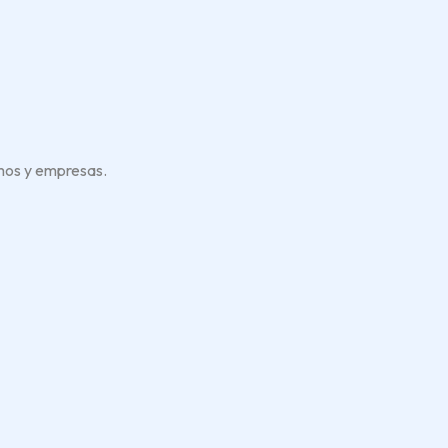
omos y empresas.