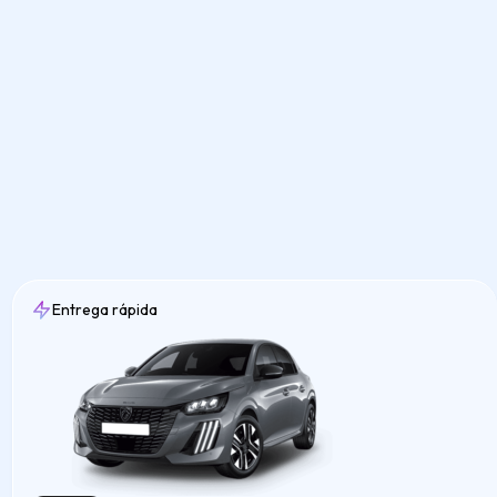
Entrega rápida