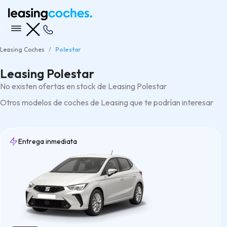
Leasing Coches
Polestar
Leasing Polestar
No existen ofertas en stock de Leasing Polestar
Otros modelos de coches de Leasing que te podrían interesar
Entrega inmediata