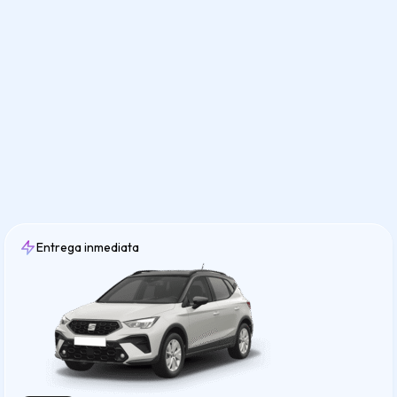
Entrega inmediata