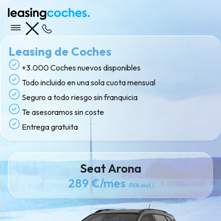
Leasing de Coches
+3.000 Coches nuevos disponibles
Todo incluido en una sola cuota mensual
Seguro a todo riesgo sin franquicia
Te asesoramos sin coste
Entrega gratuita
Seat Arona
289 €
/mes
(IVA incl.)