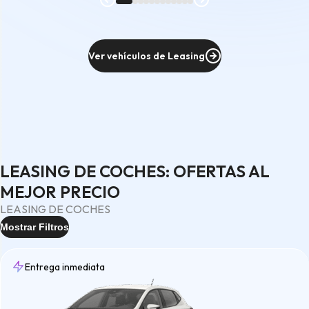
Ver vehículos de Leasing
LEASING DE COCHES: OFERTAS AL
MEJOR PRECIO
LEASING DE COCHES
Mostrar Filtros
Entrega inmediata