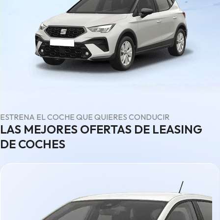
ESTRENA EL COCHE QUE QUIERES CONDUCIR
LAS MEJORES OFERTAS DE LEASING
DE COCHES