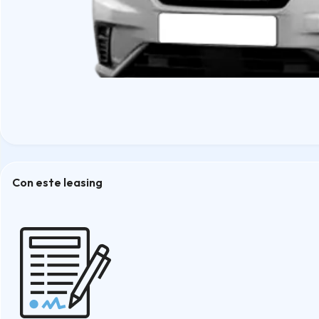
Con este leasing