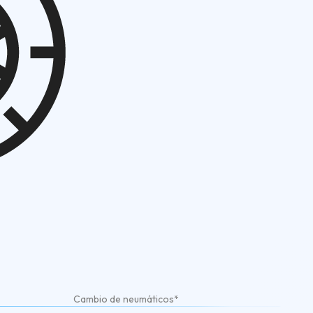
Cambio de neumáticos*