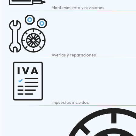
Mantenimiento y revisiones
Averías y reparaciones
Impuestos incluidos