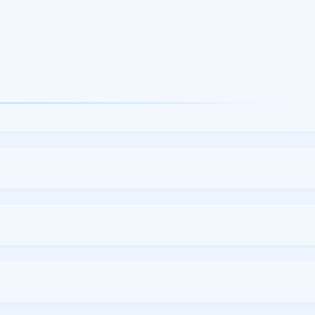
ricamente