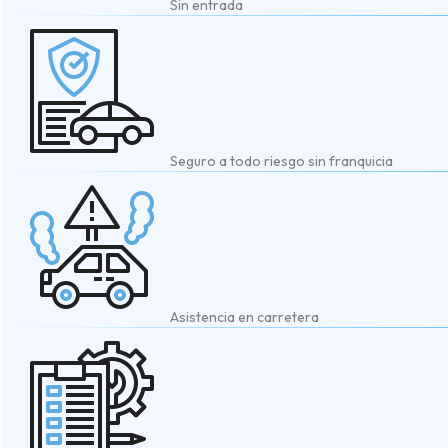
Sin entrada
Seguro a todo riesgo sin franquicia
Asistencia en carretera