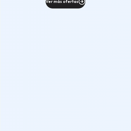
Ver más ofertas