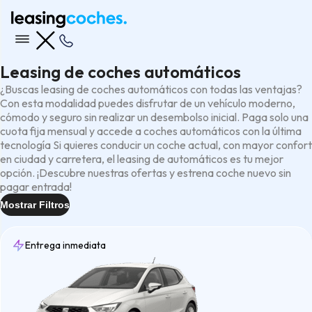
Leasing de coches automáticos
¿Buscas leasing de coches automáticos con todas las ventajas?
Con esta modalidad puedes disfrutar de un vehículo moderno,
cómodo y seguro sin realizar un desembolso inicial. Paga solo una
cuota fija mensual y accede a coches automáticos con la última
tecnología Si quieres conducir un coche actual, con mayor confort
en ciudad y carretera, el leasing de automáticos es tu mejor
opción. ¡Descubre nuestras ofertas y estrena coche nuevo sin
pagar entrada!
Mostrar Filtros
Entrega inmediata
Entrega