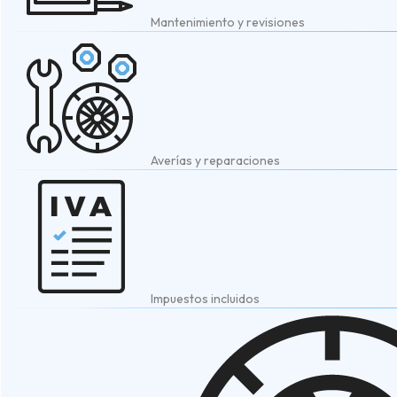
Mantenimiento y revisiones
Averías y reparaciones
Impuestos incluidos