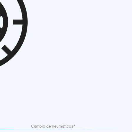
Cambio de neumáticos*