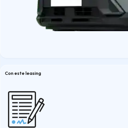
Con este leasing