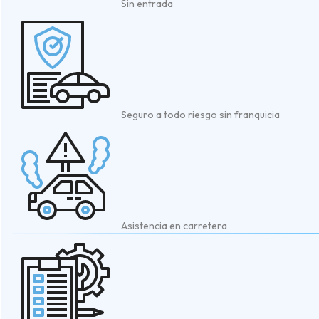
Sin entrada
Seguro a todo riesgo sin franquicia
Asistencia en carretera