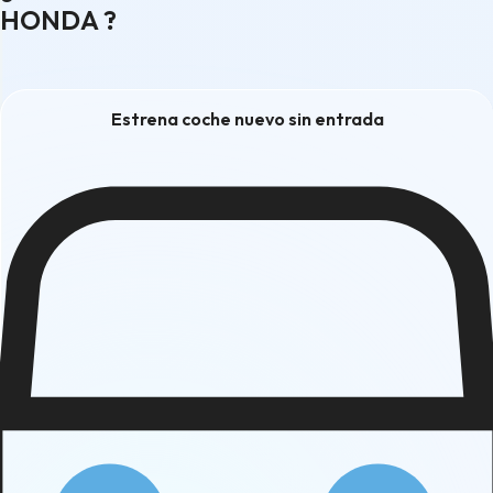
HONDA ?
Estrena coche nuevo sin entrada