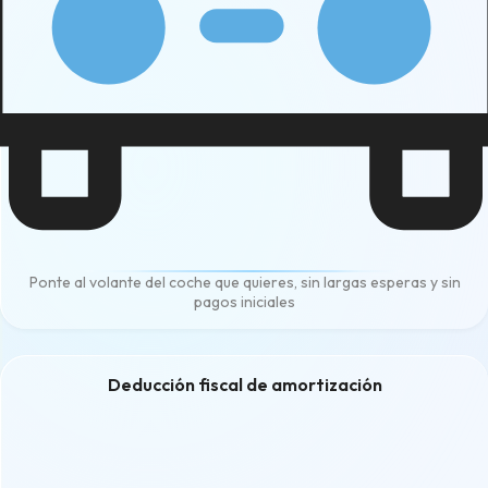
Ponte al volante del coche que quieres, sin largas esperas y sin
pagos iniciales
Deducción fiscal de amortización