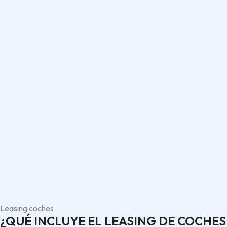
Leasing coches
¿QUÉ INCLUYE EL LEASING DE COCHES