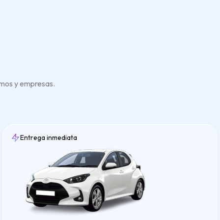
omos y empresas.
Entrega inmediata