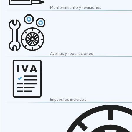
Mantenimiento y revisiones
Averías y reparaciones
Impuestos incluidos