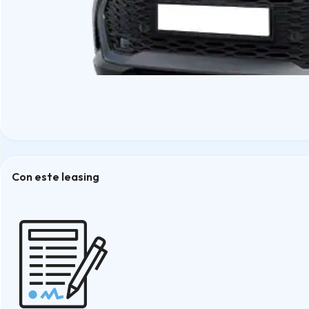
Con este leasing