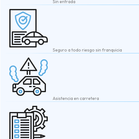
Sin entrada
Seguro a todo riesgo sin franquicia
Asistencia en carretera