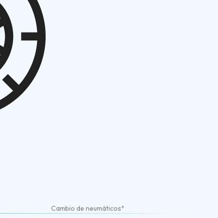
Cambio de neumáticos*