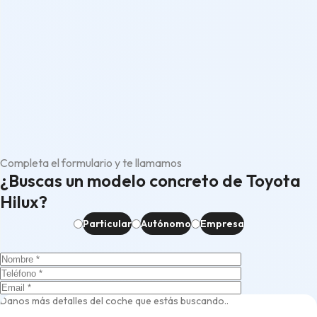
Completa el formulario y te llamamos
¿Buscas un modelo concreto de Toyota
Hilux?
Particular
Autónomo
Empresa