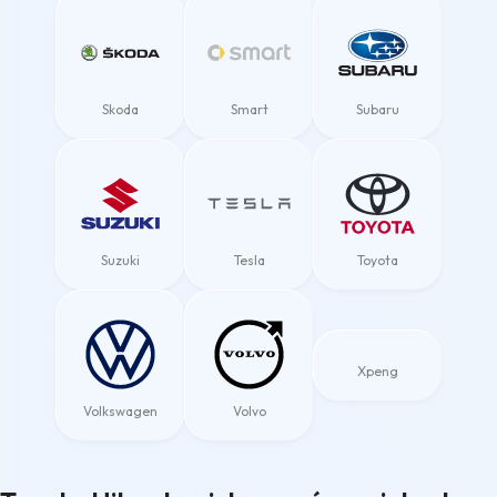
Skoda
Smart
Subaru
Suzuki
Tesla
Toyota
Xpeng
Volkswagen
Volvo