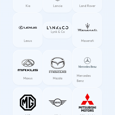
Kia
Lancia
Land Rover
Lynk & Co
Lexus
Maserati
Mercedes
Maxus
Mazda
Benz