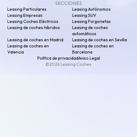
SECCIONES
Leasing Particulares
Leasing Autónomos
Leasing Empresas
Leasing SUV
Leasing Coches Eléctricos
Leasing Furgonetas
Leasing de coches híbridos
Leasing de coches
automáticos
Leasing de coches en Madrid
Leasing de coches en Sevilla
Leasing de coches en
Leasing de coches en
Valencia
Barcelona
Política de privacidad
Aviso Legal
©2026 Leasing Coches