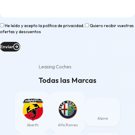
He leído y acepto la
política de privacidad
.
Quiero recibir vuestras
ofertas y descuentos
Enviar
Leasing Coches
Todas las Marcas
Alpine
Abarth
Alfa Romeo