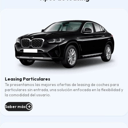
Leasing Particulares
Te presentamos las mejores ofertas de leasing de coches para
particulares sin entrada, una solución enfocada en la flexibilidad y
la comodidad del usuario.
Saber más