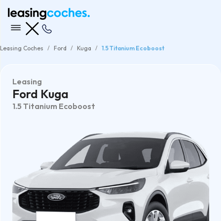
Leasing Coches
Ford
Kuga
1.5 Titanium Ecoboost
Leasing
Ford Kuga
1.5 Titanium Ecoboost