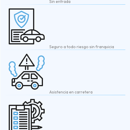
Sin entrada
Seguro a todo riesgo sin franquicia
Asistencia en carretera