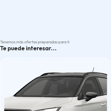
Tenemos más ofertas preparadas para ti
Te puede interesar...