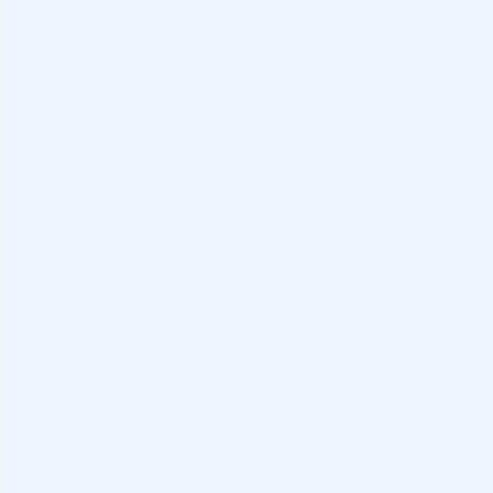
Distintivo
Depósito