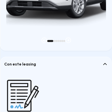
Con este leasing