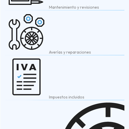
Mantenimiento y revisiones
Averías y reparaciones
Impuestos incluidos