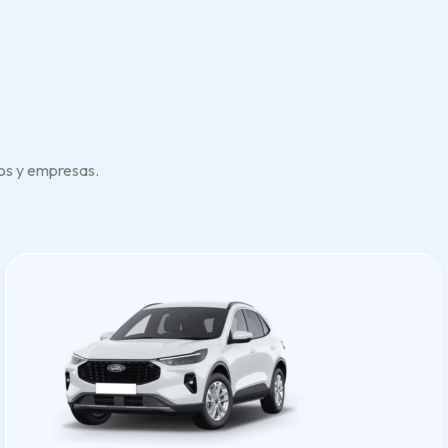
os y empresas.