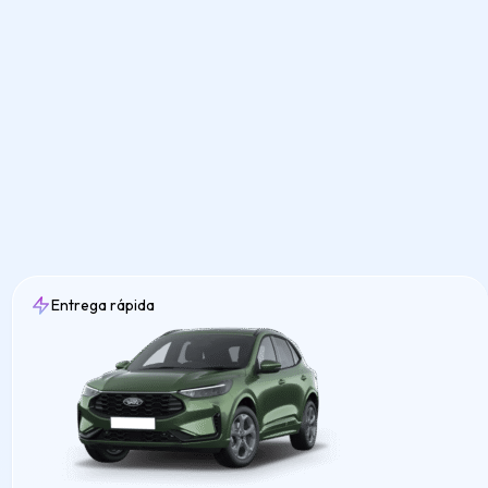
Entrega rápida