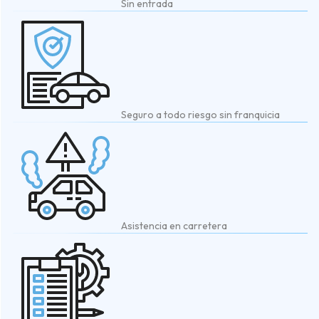
Sin entrada
Seguro a todo riesgo sin franquicia
Asistencia en carretera