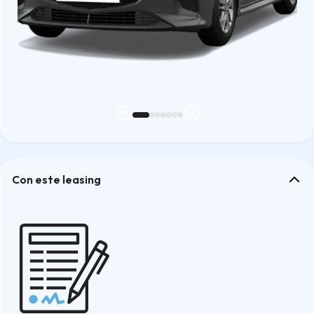
Con este leasing