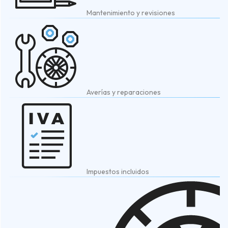
Mantenimiento y revisiones
Averías y reparaciones
Impuestos incluidos