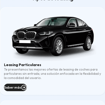
Leasing Particulares
Te presentamos las mejores ofertas de leasing de coches para
particulares sin entrada, una solución enfocada en la flexibilidad y
la comodidad del usuario.
Saber más