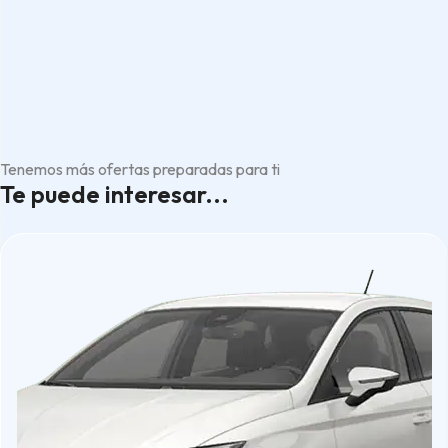
Tenemos más ofertas preparadas para ti
Te puede interesar...