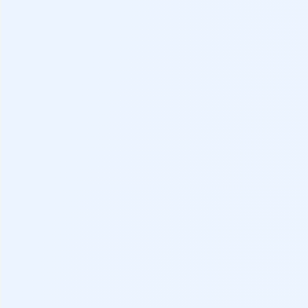
Distintivo
Depósito