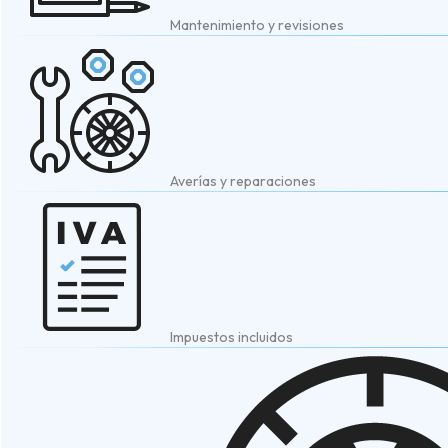
Mantenimiento y revisiones
Averías y reparaciones
Impuestos incluidos