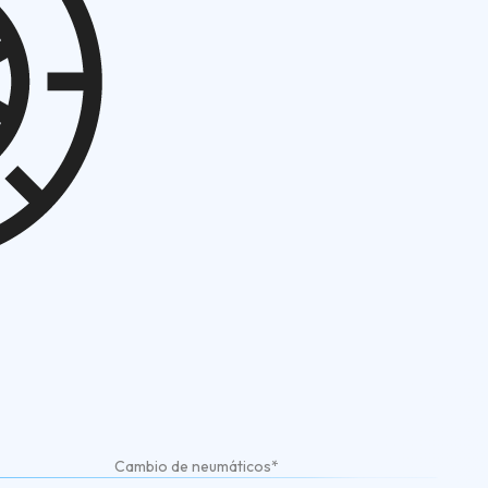
Cambio de neumáticos*