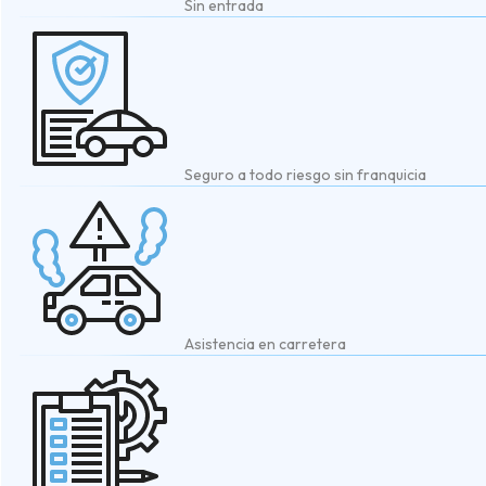
Sin entrada
Seguro a todo riesgo sin franquicia
Asistencia en carretera