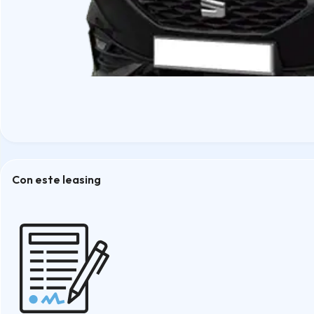
Con este leasing