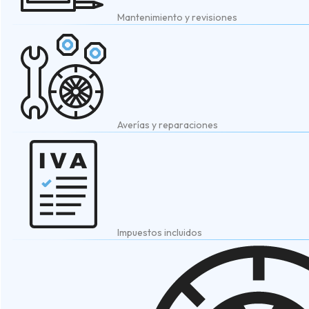
Mantenimiento y revisiones
Averías y reparaciones
Impuestos incluidos