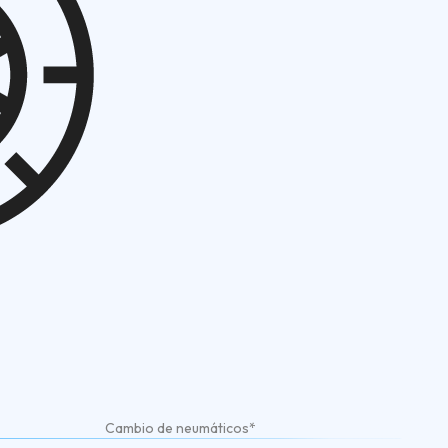
Cambio de neumáticos*