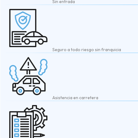
Sin entrada
Seguro a todo riesgo sin franquicia
Asistencia en carretera