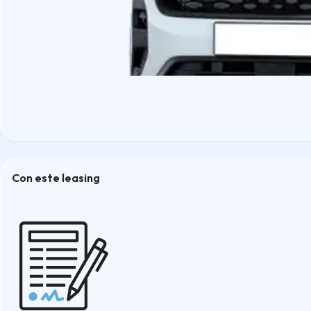
Con este leasing