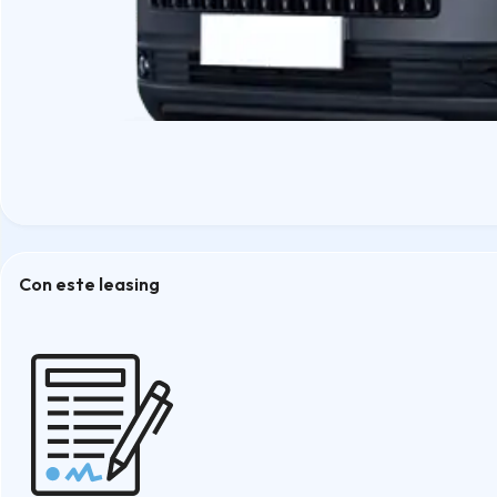
Con este leasing