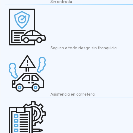
Sin entrada
Seguro a todo riesgo sin franquicia
Asistencia en carretera