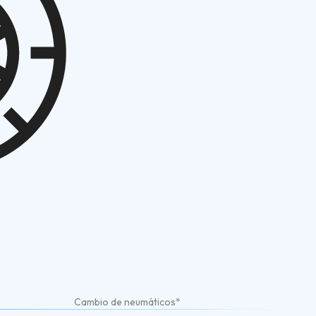
Cambio de neumáticos*