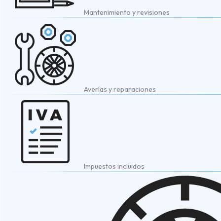
Mantenimiento y revisiones
Averías y reparaciones
Impuestos incluidos