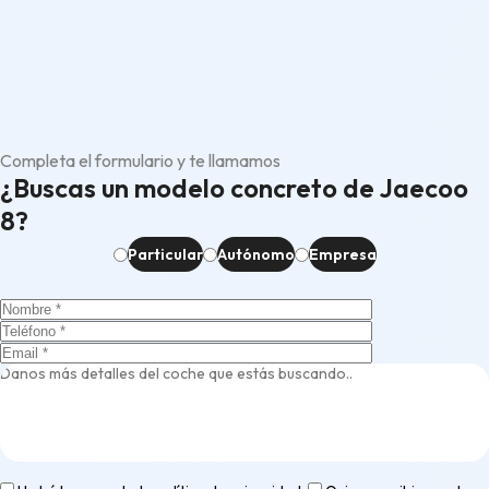
Completa el formulario y te llamamos
¿Buscas un modelo concreto de Jaecoo
8?
Particular
Autónomo
Empresa