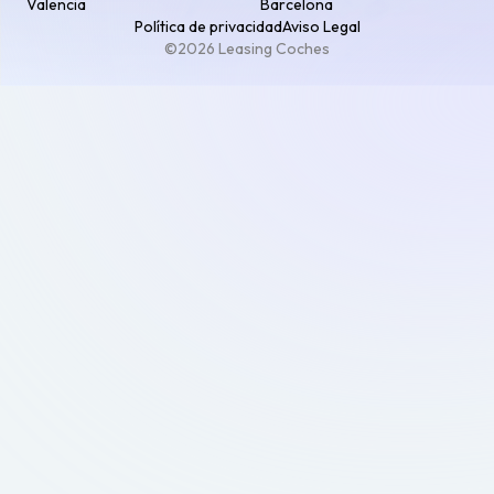
Valencia
Barcelona
Política de privacidad
Aviso Legal
©2026 Leasing Coches