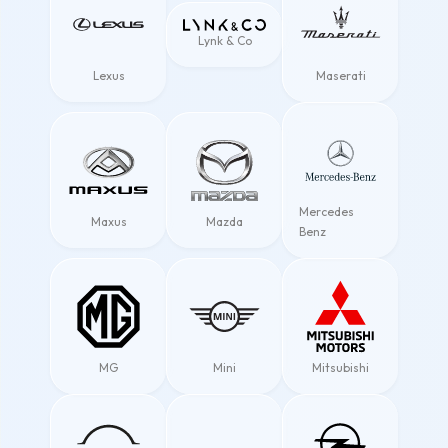
Lynk & Co
Lexus
Maserati
Mercedes
Maxus
Mazda
Benz
MG
Mini
Mitsubishi