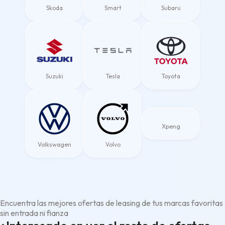
Skoda
Smart
Subaru
Suzuki
Tesla
Toyota
Xpeng
Volkswagen
Volvo
Encuentra las mejores ofertas de leasing de tus marcas favoritas
sin entrada ni fianza