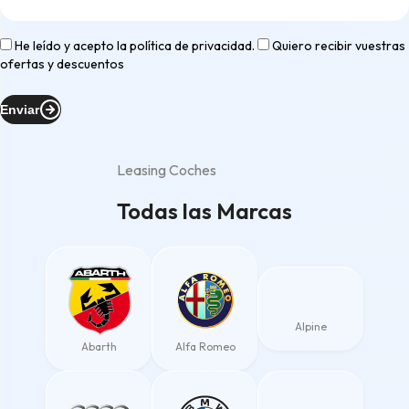
He leído y acepto la
política de privacidad
.
Quiero recibir vuestras
ofertas y descuentos
Enviar
Leasing Coches
Todas las Marcas
Alpine
Abarth
Alfa Romeo