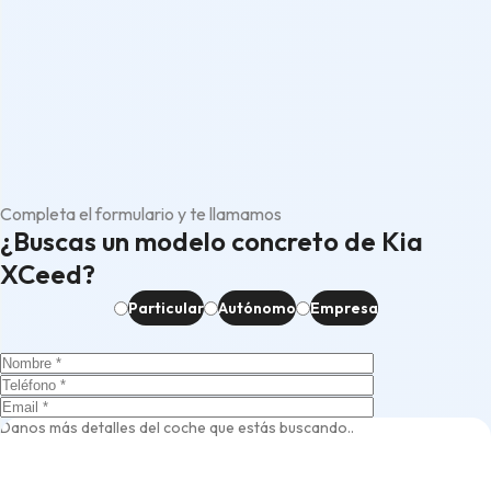
Completa el formulario y te llamamos
¿Buscas un modelo concreto de Kia
XCeed?
Particular
Autónomo
Empresa