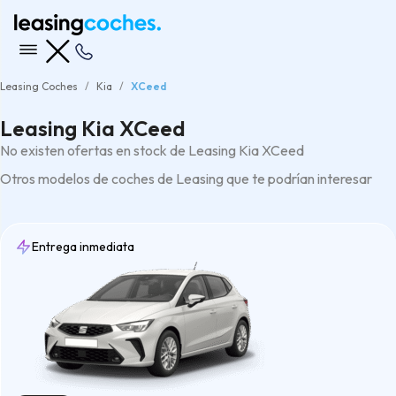
Leasing Coches
Kia
XCeed
Leasing Kia XCeed
No existen ofertas en stock de Leasing Kia XCeed
Otros modelos de coches de Leasing que te podrían interesar
Entrega inmediata