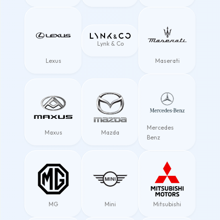
Lynk & Co
Lexus
Maserati
Mercedes
Maxus
Mazda
Benz
MG
Mini
Mitsubishi