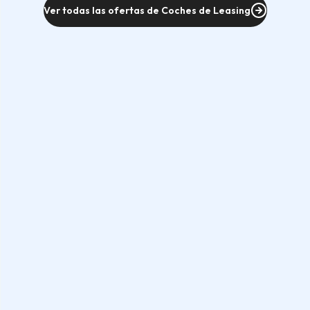
Ver todas las ofertas de Coches de Leasing