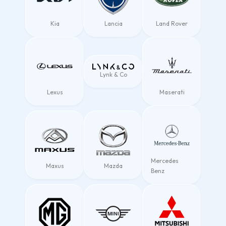
Kia
Lancia
Land Rover
Lynk & Co
Lexus
Maserati
Mercedes
Maxus
Mazda
Benz