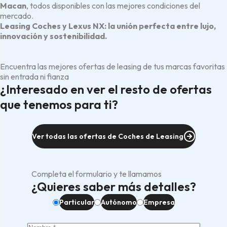
Macan
, todos disponibles con las mejores condiciones del
mercado.
Leasing Coches y Lexus NX: la unión perfecta entre lujo,
innovación y sostenibilidad.
Encuentra las mejores ofertas de leasing de tus marcas favoritas
sin entrada ni fianza
¿Interesado en ver el resto de ofertas
que tenemos para ti?
Ver todas las ofertas de Coches de Leasing
Completa el formulario y te llamamos
¿Quieres saber más detalles?
Particular
Autónomo
Empresa