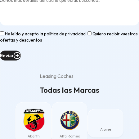
He leído y acepto la
política de privacidad
.
Quiero recibir vuestras
ofertas y descuentos
Enviar
Leasing Coches
Todas las Marcas
Alpine
Abarth
Alfa Romeo