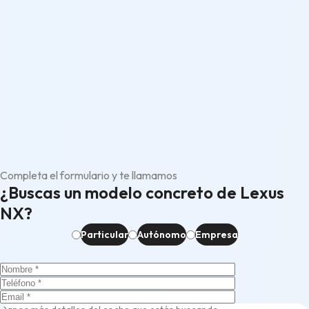
Completa el formulario y te llamamos
¿Buscas un modelo concreto de Lexus
NX?
Particular
Autónomo
Empresa