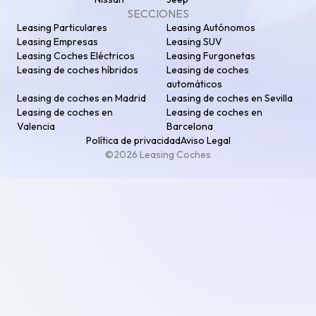
SECCIONES
Leasing Particulares
Leasing Autónomos
Leasing Empresas
Leasing SUV
Leasing Coches Eléctricos
Leasing Furgonetas
Leasing de coches híbridos
Leasing de coches
automáticos
Leasing de coches en Madrid
Leasing de coches en Sevilla
Leasing de coches en
Leasing de coches en
Valencia
Barcelona
Política de privacidad
Aviso Legal
©2026 Leasing Coches