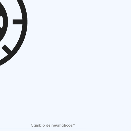
Cambio de neumáticos*