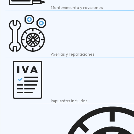
Mantenimiento y revisiones
Averías y reparaciones
Impuestos incluidos