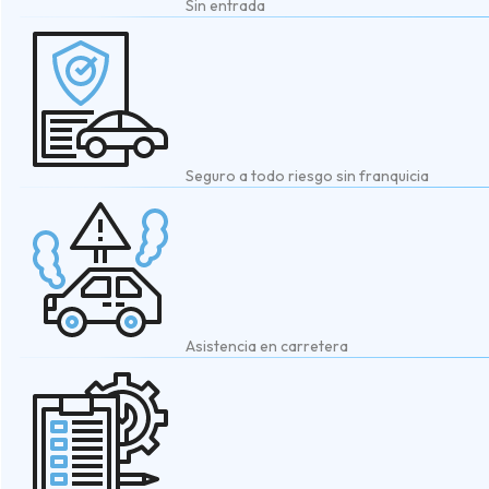
Sin entrada
Seguro a todo riesgo sin franquicia
Asistencia en carretera