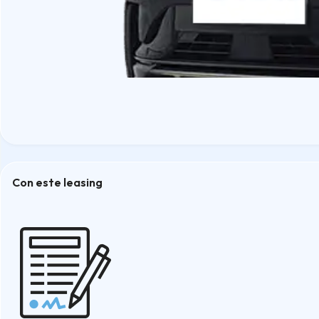
Con este leasing