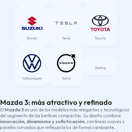
Suzuki
Tesla
Toyota
Xpeng
Volkswagen
Volvo
Mazda 3: más atractivo y refinado
El
Mazda 3
es uno de los modelos más elegantes y tecnológicos
del segmento de las berlinas compactas. Su diseño combina
innovación, dinamismo y sofisticación
, con líneas suaves y
paneles curvados que reflejan la luz de forma cambiante,