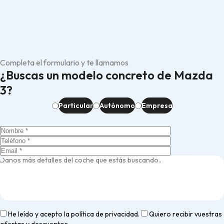
Completa el formulario y te llamamos
¿Buscas un modelo concreto de Mazda
3?
Particular
Autónomo
Empresa
He leído y acepto la
política de privacidad
.
Quiero recibir vuestras