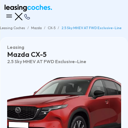
Leasing Coches
Mazda
CX-5
2.5 Sky MHEV AT FWD Exclusive-Line
Leasing
Mazda CX-5
2.5 Sky MHEV AT FWD Exclusive-Line