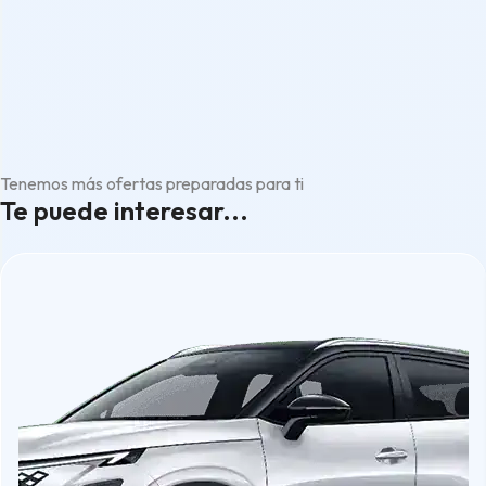
Tenemos más ofertas preparadas para ti
Te puede interesar...