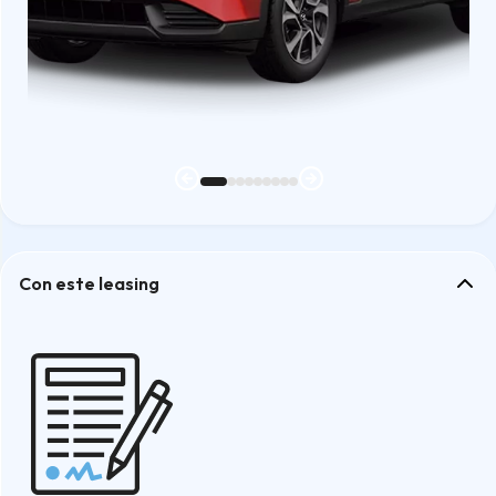
Con este leasing