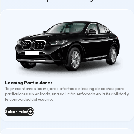
Leasing Particulares
Te presentamos las mejores ofertas de leasing de coches para
particulares sin entrada, una solución enfocada en la flexibilidad y
la comodidad del usuario.
Saber más