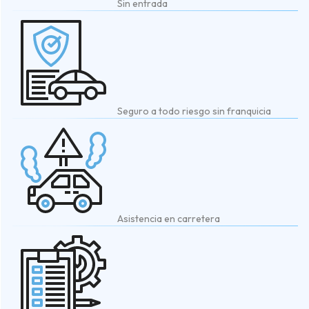
Sin entrada
Seguro a todo riesgo sin franquicia
Asistencia en carretera