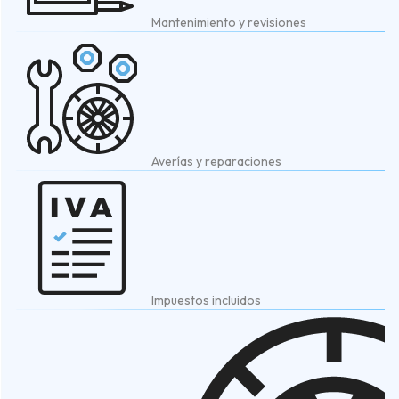
Mantenimiento y revisiones
Averías y reparaciones
Impuestos incluidos