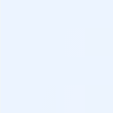
Distintivo
Depósito