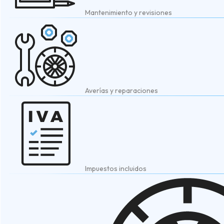
Mantenimiento y revisiones
Averías y reparaciones
Impuestos incluidos