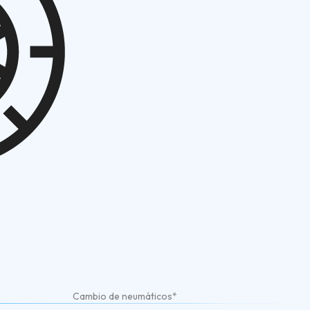
Cambio de neumáticos*