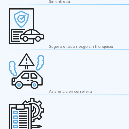
Sin entrada
Seguro a todo riesgo sin franquicia
Asistencia en carretera