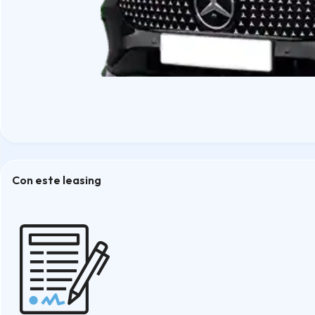
Con este leasing