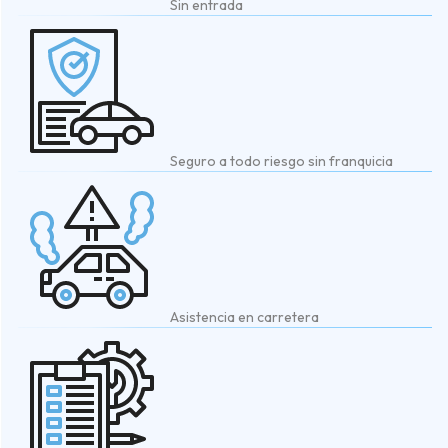
Sin entrada
Seguro a todo riesgo sin franquicia
Asistencia en carretera