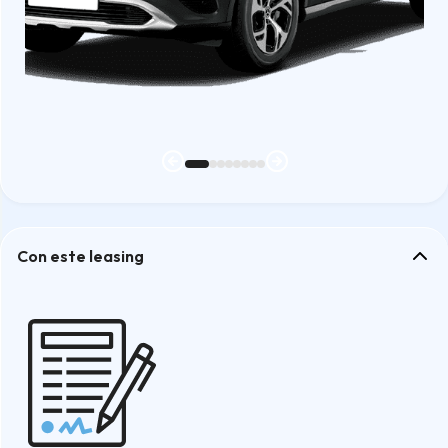
Con este leasing