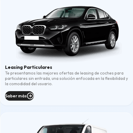
Leasing Particulares
Te presentamos las mejores ofertas de leasing de coches para
particulares sin entrada, una solución enfocada en la flexibilidad y
la comodidad del usuario.
Saber más