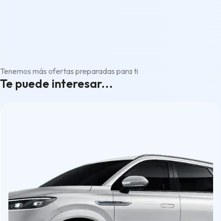
Tenemos más ofertas preparadas para ti
Te puede interesar...