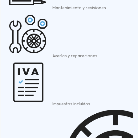
Mantenimiento y revisiones
Averías y reparaciones
Impuestos incluidos