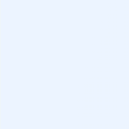
Distintivo