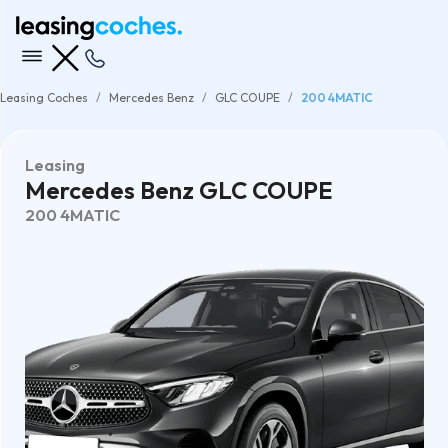
Leasing Coches
Mercedes Benz
GLC COUPE
200 4MATIC
Leasing
Mercedes Benz GLC COUPE
200 4MATIC