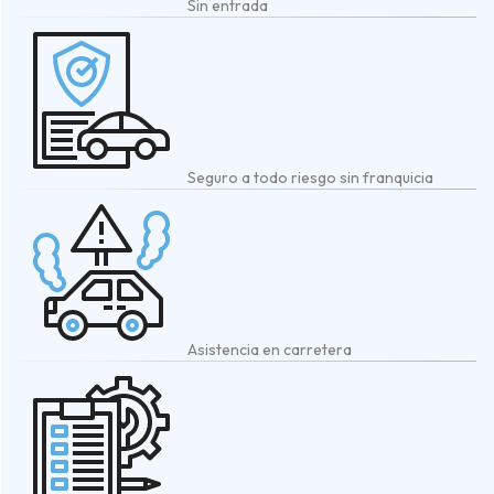
Sin entrada
Seguro a todo riesgo sin franquicia
Asistencia en carretera