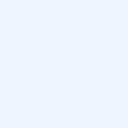
Distintivo