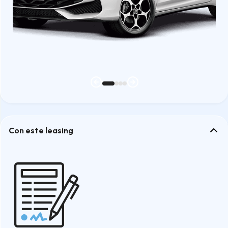
Con este leasing