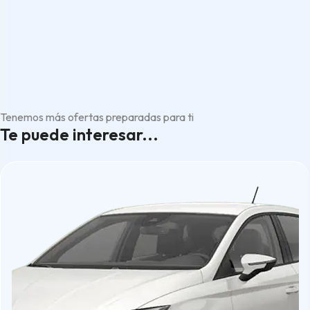
Tenemos más ofertas preparadas para ti
Te puede interesar...