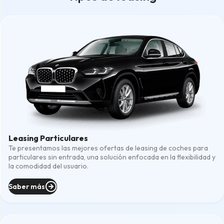
Leasing Particulares
Te presentamos las mejores ofertas de leasing de coches para
particulares sin entrada, una solución enfocada en la flexibilidad y
la comodidad del usuario.
Saber más