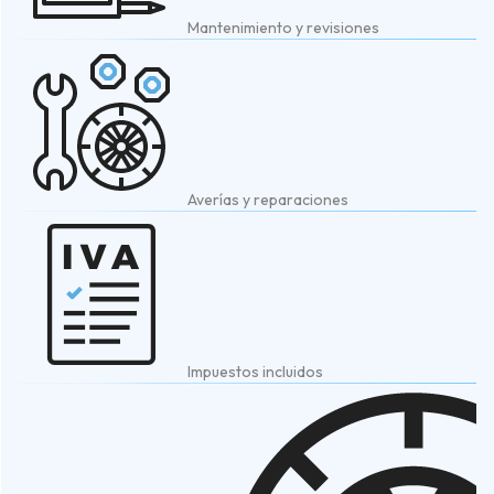
Mantenimiento y revisiones
Averías y reparaciones
Impuestos incluidos