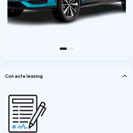
Con este leasing