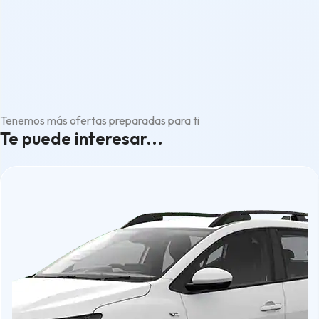
Tenemos más ofertas preparadas para ti
Te puede interesar...