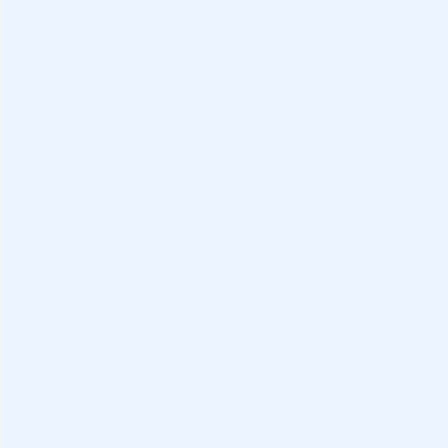
Distintivo