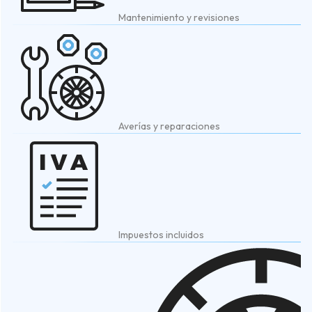
Mantenimiento y revisiones
Averías y reparaciones
Impuestos incluidos