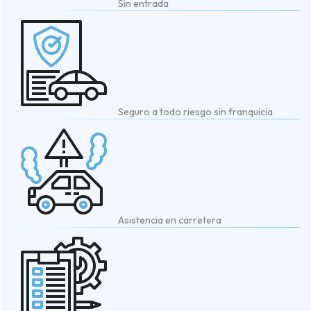
Sin entrada
Seguro a todo riesgo sin franquicia
Asistencia en carretera