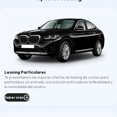
Leasing Particulares
Te presentamos las mejores ofertas de leasing de coches para
particulares sin entrada, una solución enfocada en la flexibilidad y
la comodidad del usuario.
Saber más