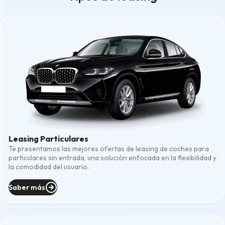
Leasing Particulares
Te presentamos las mejores ofertas de leasing de coches para
particulares sin entrada, una solución enfocada en la flexibilidad y
la comodidad del usuario.
Saber más