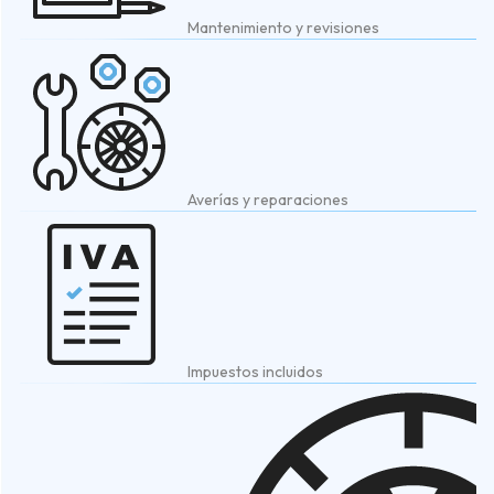
Mantenimiento y revisiones
Averías y reparaciones
Impuestos incluidos