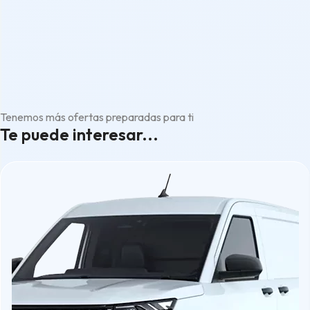
Tenemos más ofertas preparadas para ti
Te puede interesar...