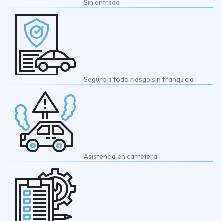
Sin entrada
Seguro a todo riesgo sin franquicia
Asistencia en carretera