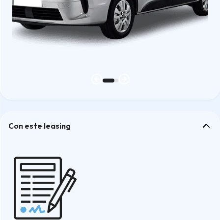
Con este leasing