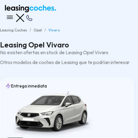
Leasing Coches
Opel
Vivaro
Leasing Opel Vivaro
No existen ofertas en stock de Leasing Opel Vivaro
Otros modelos de coches de Leasing que te podrían interesar
Entrega inmediata