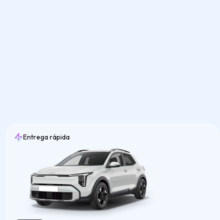
Entrega rápida