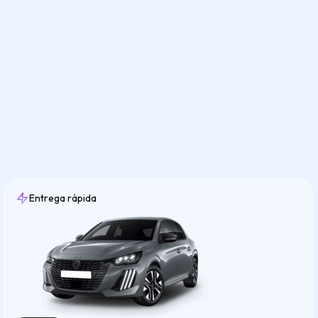
Entrega rápida