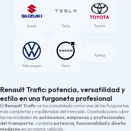
Suzuki
Tesla
Toyota
Xpeng
Volkswagen
Volvo
Renault Trafic: potencia, versatilidad y
estilo en una furgoneta profesional
El
Renault Trafic
se ha consolidado como una de las furgonetas
más completas y equilibradas del mercado. Diseñada para cubrir
las necesidades de
autónomos, empresas y profesionales
del transporte
, combina
potencia, funcionalidad y diseño
moderno
en un mismo vehículo.