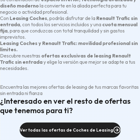
diseño moderno
la convierte en la aliada perfecta para tu
negocio o actividad profesional.
Con
Leasing Coches
, podrás disfrutar de la
Renault Trafic sin
entrada
, con todos los servicios incluidos y una
cuota mensual
fija
, para que conduzcas con total tranquilidad y sin gastos
imprevistos.
Leasing Coches y Renault Trafic: movilidad profesional sin
límites.
Descubre nuestras
ofertas exclusivas de leasing Renault
Trafic sin entrada
y elige la versión que mejor se adapte a tus
necesidades.
Encuentra las mejores ofertas de leasing de tus marcas favoritas
sin entrada ni fianza
¿Interesado en ver el resto de ofertas
que tenemos para ti?
Ver todas las ofertas de Coches de Leasing