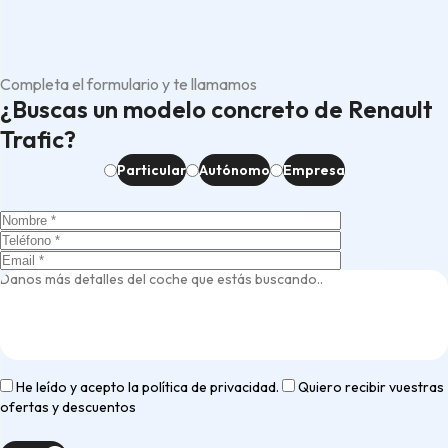
Completa el formulario y te llamamos
¿Buscas un modelo concreto de Renault
Trafic?
Particular
Autónomo
Empresa
He leído y acepto la
política de privacidad
.
Quiero recibir vuestras
ofertas y descuentos