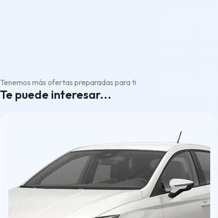
Tenemos más ofertas preparadas para ti
Te puede interesar...