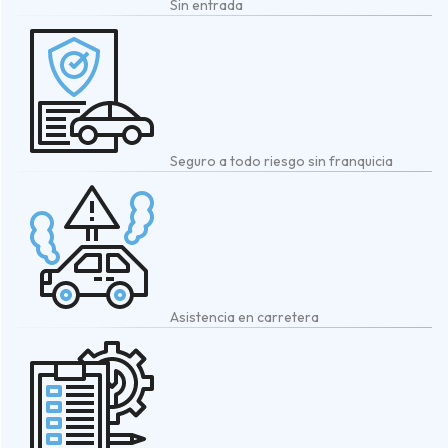
Sin entrada
Seguro a todo riesgo sin franquicia
Asistencia en carretera