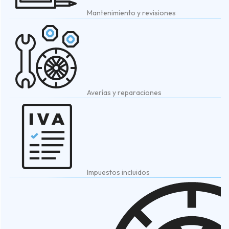
Mantenimiento y revisiones
Averías y reparaciones
Impuestos incluidos