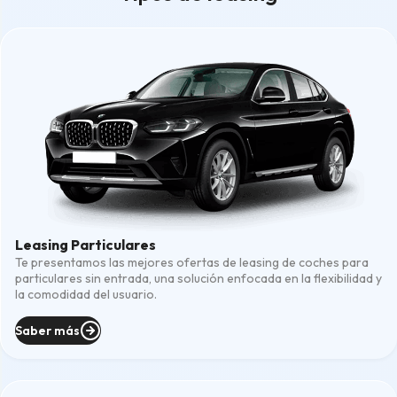
Leasing Particulares
Te presentamos las mejores ofertas de leasing de coches para
particulares sin entrada, una solución enfocada en la flexibilidad y
la comodidad del usuario.
Saber más