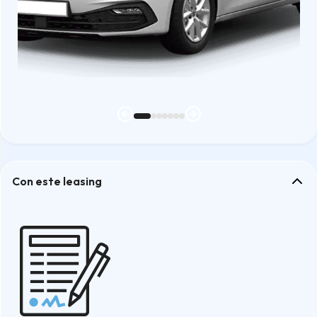
Con este leasing