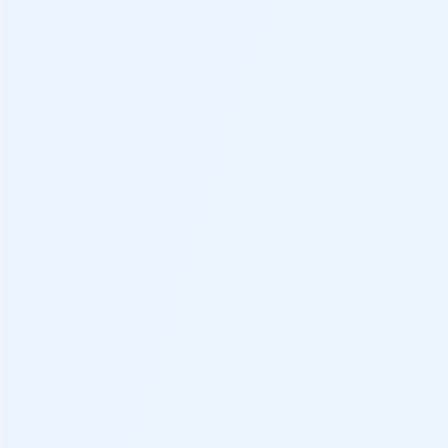
Distintivo
Depósito