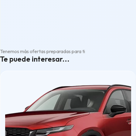
Tenemos más ofertas preparadas para ti
Te puede interesar...