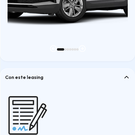
Con este leasing