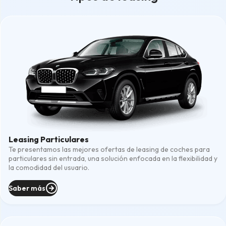
Leasing Particulares
Te presentamos las mejores ofertas de leasing de coches para
particulares sin entrada, una solución enfocada en la flexibilidad y
la comodidad del usuario.
Saber más