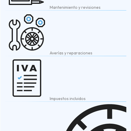
Mantenimiento y revisiones
Averías y reparaciones
Impuestos incluidos