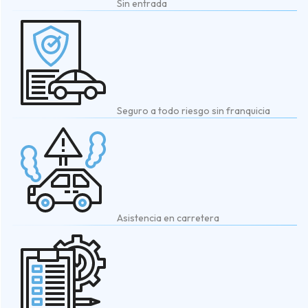
Sin entrada
Seguro a todo riesgo sin franquicia
Asistencia en carretera