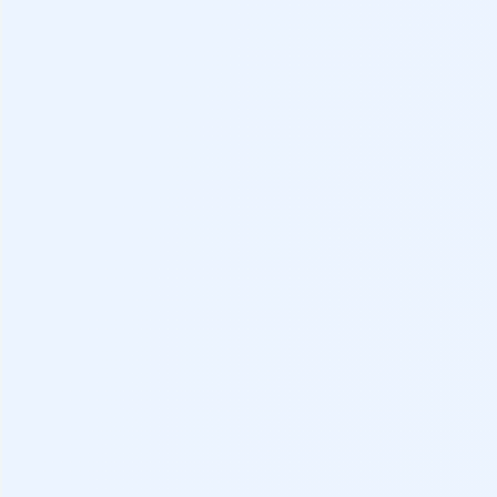
Distintivo