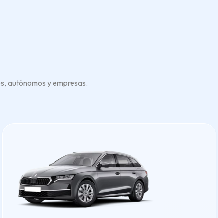
es, autónomos y empresas.