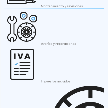
Mantenimiento y revisiones
Averías y reparaciones
Impuestos incluidos