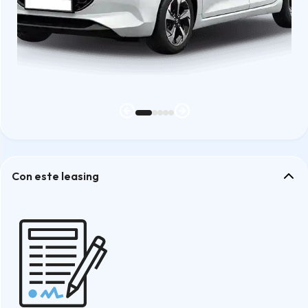
Con este leasing