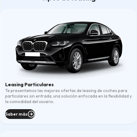
Leasing Particulares
Te presentamos las mejores ofertas de leasing de coches para
particulares sin entrada, una solución enfocada en la flexibilidad y
la comodidad del usuario.
Saber más