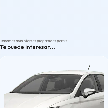
Tenemos más ofertas preparadas para ti
Te puede interesar...