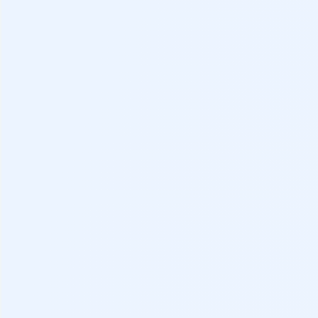
Distintivo