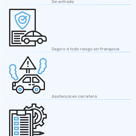
Sin entrada
Seguro a todo riesgo sin franquicia
Asistencia en carretera