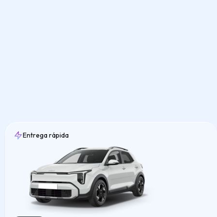
Entrega rápida