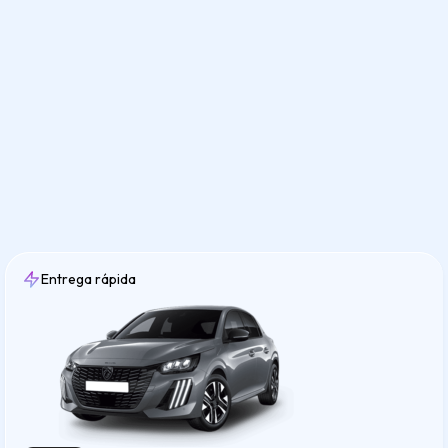
Entrega rápida