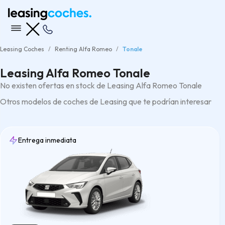
Leasing Coches
Renting Alfa Romeo
Tonale
Leasing Alfa Romeo Tonale
No existen ofertas en stock de Leasing Alfa Romeo Tonale
Otros modelos de coches de Leasing que te podrían interesar
Entrega inmediata