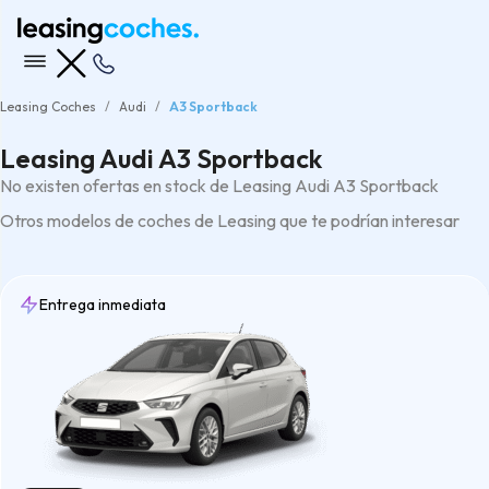
Leasing Coches
Audi
A3 Sportback
Leasing Audi A3 Sportback
No existen ofertas en stock de Leasing Audi A3 Sportback
Otros modelos de coches de Leasing que te podrían interesar
Entrega inmediata