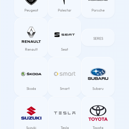
Peugeot
Polestar
Porsche
SERES
Renault
Seat
Skoda
Smart
Subaru
Suzuki
Tesla
Toyota