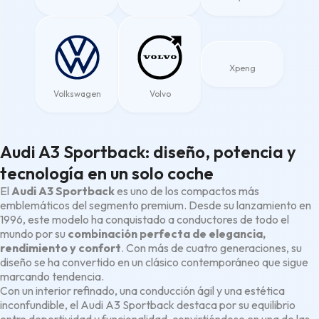
Xpeng
Volkswagen
Volvo
Audi A3 Sportback: diseño, potencia y
tecnología en un solo coche
El
Audi A3 Sportback
es uno de los compactos más
emblemáticos del segmento premium. Desde su lanzamiento en
1996, este modelo ha conquistado a conductores de todo el
mundo por su
combinación perfecta de elegancia,
rendimiento y confort
. Con más de cuatro generaciones, su
diseño se ha convertido en un clásico contemporáneo que sigue
marcando tendencia.
Con un interior refinado, una conducción ágil y una estética
inconfundible, el Audi A3 Sportback destaca por su equilibrio