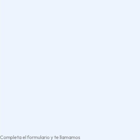
Completa el formulario y te llamamos