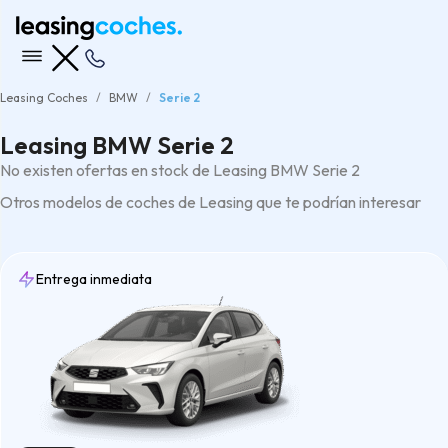
Leasing Coches
BMW
Serie 2
Leasing BMW Serie 2
No existen ofertas en stock de Leasing BMW Serie 2
Otros modelos de coches de Leasing que te podrían interesar
Entrega inmediata