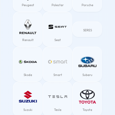
Peugeot
Polestar
Porsche
SERES
Renault
Seat
Skoda
Smart
Subaru
Suzuki
Tesla
Toyota