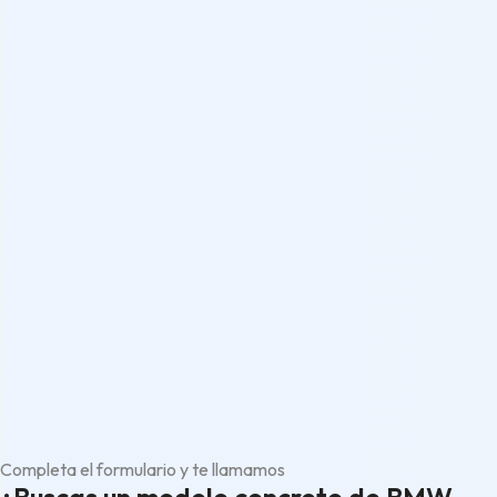
Completa el formulario y te llamamos