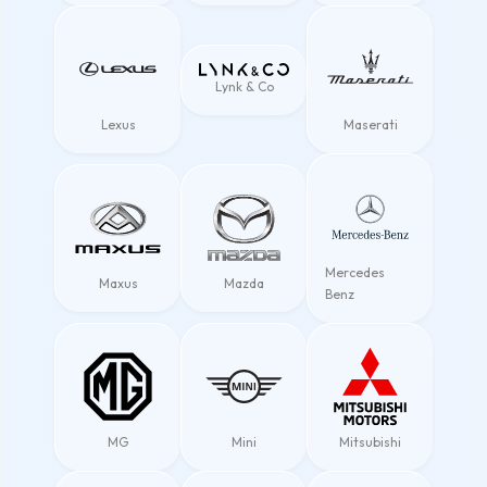
Lynk & Co
Lexus
Maserati
Mercedes
Maxus
Mazda
Benz
MG
Mini
Mitsubishi