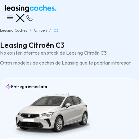
Leasing Coches
Citroën
C3
Leasing Citroën C3
No existen ofertas en stock de Leasing Citroën C3
Otros modelos de coches de Leasing que te podrían interesar
Entrega inmediata