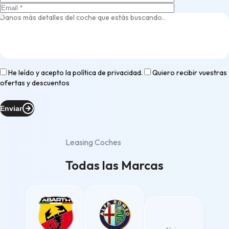
He leído y acepto la
política de privacidad
.
Quiero recibir vuestras
ofertas y descuentos
Enviar
Leasing Coches
Todas las Marcas