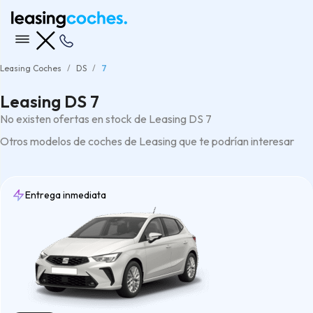
Leasing Coches
DS
7
Leasing DS 7
No existen ofertas en stock de Leasing DS 7
Otros modelos de coches de Leasing que te podrían interesar
Entrega inmediata