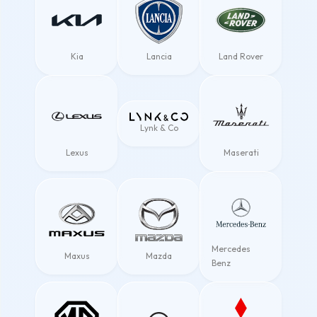
Kia
Lancia
Land Rover
Lynk & Co
Lexus
Maserati
Mercedes
Maxus
Mazda
Benz