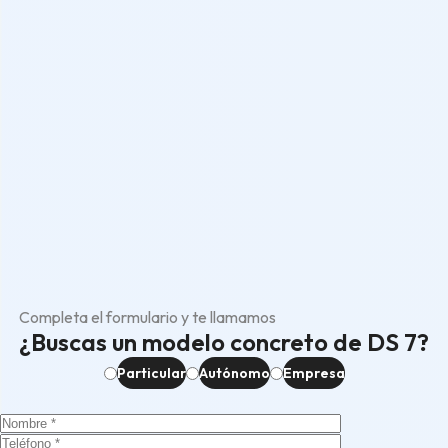
Completa el formulario y te llamamos
¿Buscas un modelo concreto de DS 7?
Particular
Autónomo
Empresa