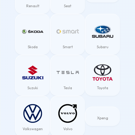
Renault
Seat
Skoda
Smart
Subaru
Suzuki
Tesla
Toyota
Xpeng
Volkswagen
Volvo