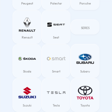
Peugeot
Polestar
Porsche
SERES
Renault
Seat
Skoda
Smart
Subaru
Suzuki
Tesla
Toyota