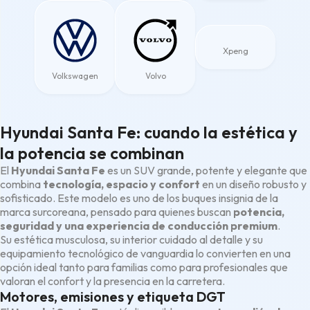
Xpeng
Volkswagen
Volvo
Hyundai Santa Fe: cuando la estética y
la potencia se combinan
El
Hyundai Santa Fe
es un SUV grande, potente y elegante que
combina
tecnología, espacio y confort
en un diseño robusto y
sofisticado. Este modelo es uno de los buques insignia de la
marca surcoreana, pensado para quienes buscan
potencia,
seguridad y una experiencia de conducción premium
.
Su estética musculosa, su interior cuidado al detalle y su
equipamiento tecnológico de vanguardia lo convierten en una
opción ideal tanto para familias como para profesionales que
valoran el confort y la presencia en la carretera.
Motores, emisiones y etiqueta DGT