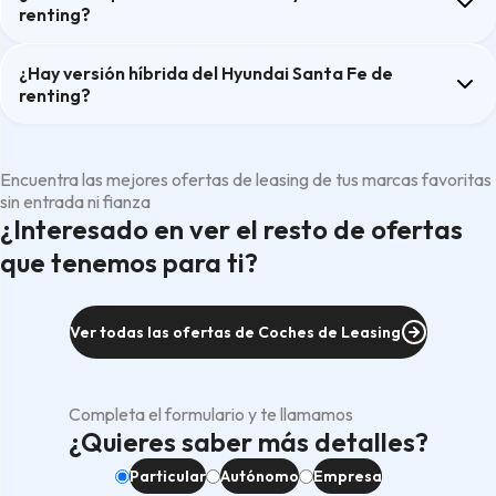
renting?
¿Hay versión híbrida del Hyundai Santa Fe de
renting?
Encuentra las mejores ofertas de leasing de tus marcas favoritas
sin entrada ni fianza
¿Interesado en ver el resto de ofertas
que tenemos para ti?
Ver todas las ofertas de Coches de Leasing
Completa el formulario y te llamamos
¿Quieres saber más detalles?
Particular
Autónomo
Empresa