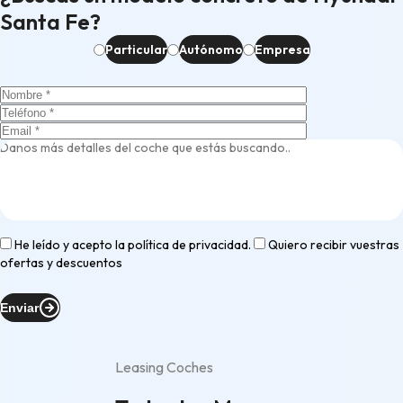
Santa Fe?
Particular
Autónomo
Empresa
He leído y acepto la
política de privacidad
.
Quiero recibir vuestras
ofertas y descuentos
Enviar
Leasing Coches