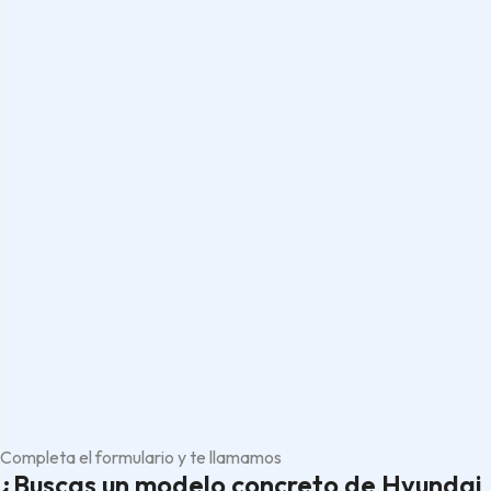
Completa el formulario y te llamamos
¿Buscas un modelo concreto de Hyundai