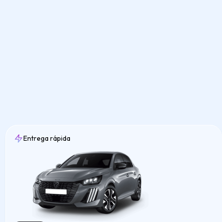
Entrega rápida