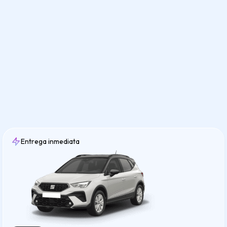
Entrega inmediata