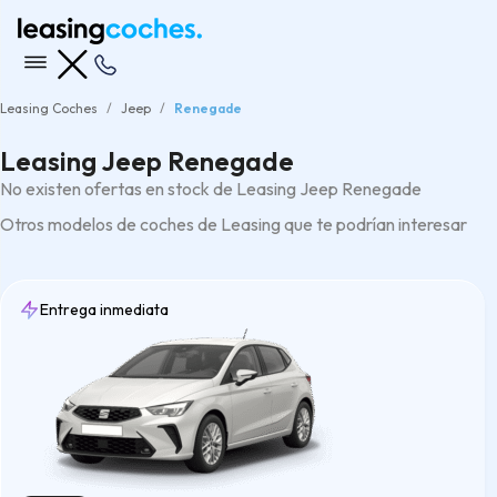
Leasing Coches
Jeep
Renegade
Leasing Jeep Renegade
No existen ofertas en stock de Leasing Jeep Renegade
Otros modelos de coches de Leasing que te podrían interesar
Entrega inmediata