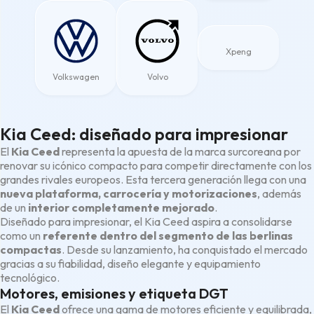
Xpeng
Volkswagen
Volvo
Kia Ceed: diseñado para impresionar
El
Kia Ceed
representa la apuesta de la marca surcoreana por
renovar su icónico compacto para competir directamente con los
grandes rivales europeos. Esta tercera generación llega con una
nueva plataforma, carrocería y motorizaciones
, además
de un
interior completamente mejorado
.
Diseñado para impresionar, el Kia Ceed aspira a consolidarse
como un
referente dentro del segmento de las berlinas
compactas
. Desde su lanzamiento, ha conquistado el mercado
gracias a su fiabilidad, diseño elegante y equipamiento
tecnológico.
Motores, emisiones y etiqueta DGT
El
Kia Ceed
ofrece una gama de motores eficiente y equilibrada,