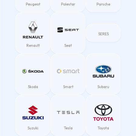
Peugeot
Polestar
Porsche
SERES
Renault
Seat
Skoda
Smart
Subaru
Suzuki
Tesla
Toyota