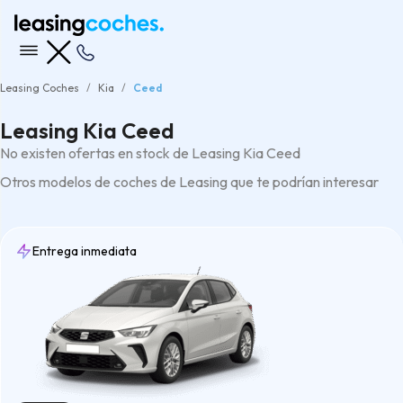
Leasing Coches
Kia
Ceed
Leasing Kia Ceed
No existen ofertas en stock de Leasing Kia Ceed
Otros modelos de coches de Leasing que te podrían interesar
Entrega inmediata