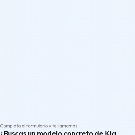
Completa el formulario y te llamamos
¿Buscas un modelo concreto de Kia