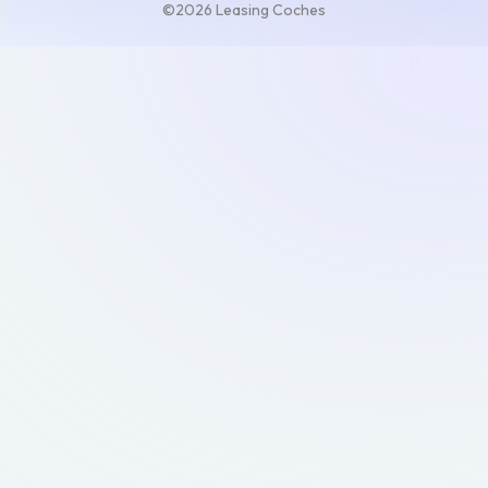
©2026 Leasing Coches