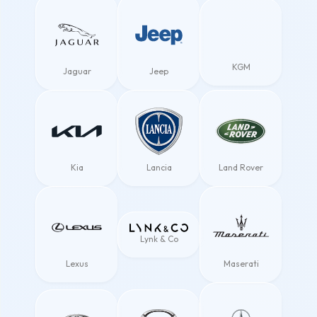
KGM
Jaguar
Jeep
Kia
Lancia
Land Rover
Lynk & Co
Lexus
Maserati