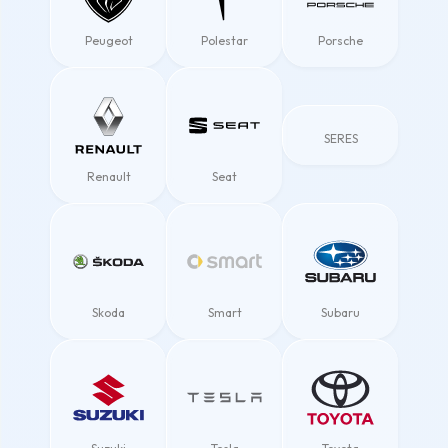
Peugeot
Polestar
Porsche
SERES
Renault
Seat
Skoda
Smart
Subaru