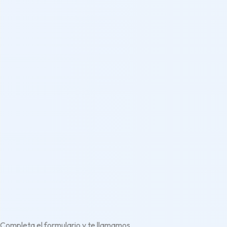
Completa el formulario y te llamamos