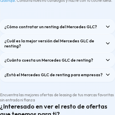
Qashqai
. Consulta nuestro catálogos y hazte con tu coche ideal.
¿Cómo contratar un renting del Mercedes GLC?
¿Cuál es la mejor versión del Mercedes GLC de
renting?
¿Cuánto cuesta un Mercedes GLC de renting?
¿Está el Mercedes GLC de renting para empresas?
Encuentra las mejores ofertas de leasing de tus marcas favoritas
sin entrada ni fianza
¿Interesado en ver el resto de ofertas
que tenemos para ti?