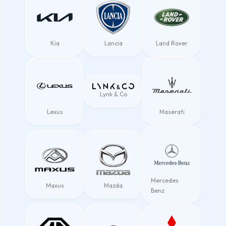
Kia
Lancia
Land Rover
Lynk & Co
Lexus
Maserati
Mercedes
Maxus
Mazda
Benz