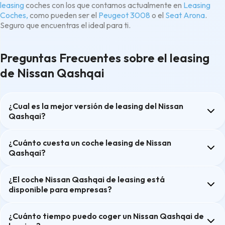
leasing
coches con los que contamos actualmente en
Leasing
Coches,
como pueden ser el
Peugeot 3008
o el
Seat Arona
.
Seguro que encuentras el ideal para ti.
Preguntas Frecuentes sobre el leasing
de Nissan Qashqai
¿Cual es la mejor versión de leasing del Nissan
Qashqai?
¿Cuánto cuesta un coche leasing de Nissan
Qashqai?
¿El coche Nissan Qashqai de leasing está
disponible para empresas?
¿Cuánto tiempo puedo coger un Nissan Qashqai de