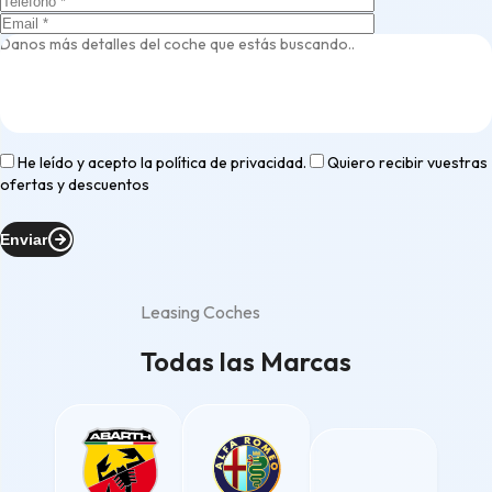
He leído y acepto la
política de privacidad
.
Quiero recibir vuestras
ofertas y descuentos
Enviar
Leasing Coches
Todas las Marcas