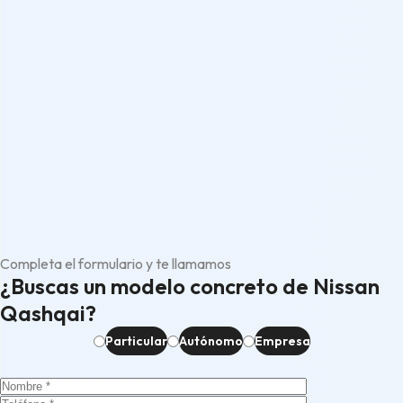
Completa el formulario y te llamamos
¿Buscas un modelo concreto de Nissan
Qashqai?
Particular
Autónomo
Empresa