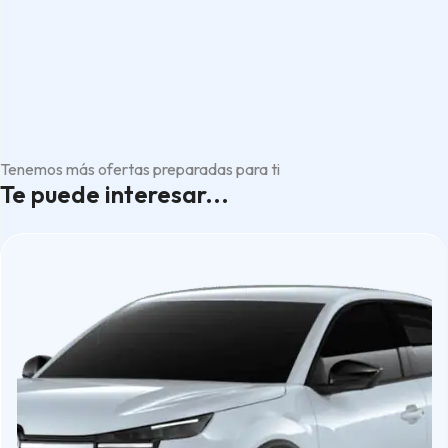
Tenemos más ofertas preparadas para ti
Te puede interesar...