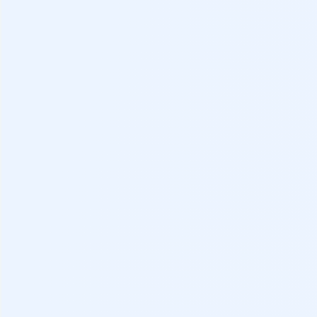
Distintivo
Depósito