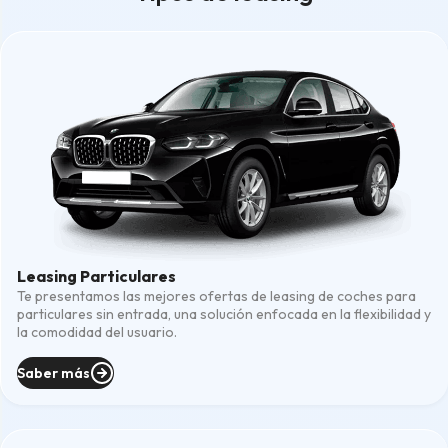
Leasing Particulares
Te presentamos las mejores ofertas de leasing de coches para
particulares sin entrada, una solución enfocada en la flexibilidad y
la comodidad del usuario.
Saber más