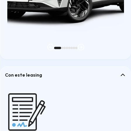
Con este leasing