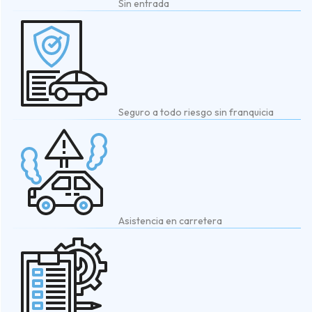
Sin entrada
Seguro a todo riesgo sin franquicia
Asistencia en carretera