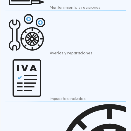
Mantenimiento y revisiones
Averías y reparaciones
Impuestos incluidos