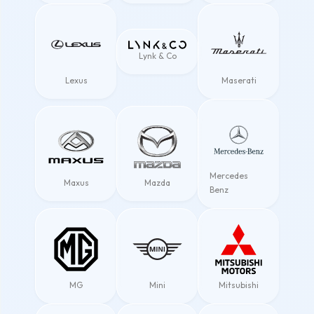
Lynk & Co
Lexus
Maserati
Mercedes
Maxus
Mazda
Benz
MG
Mini
Mitsubishi