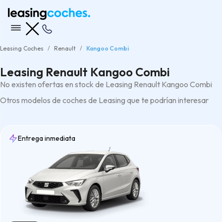
Leasing Coches
Renault
Kangoo Combi
Leasing Renault Kangoo Combi
No existen ofertas en stock de Leasing Renault Kangoo Combi
Otros modelos de coches de Leasing que te podrían interesar
Entrega inmediata