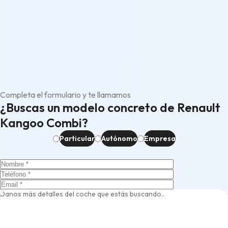
Completa el formulario y te llamamos
¿Buscas un modelo concreto de Renault
Kangoo Combi?
Particular
Autónomo
Empresa