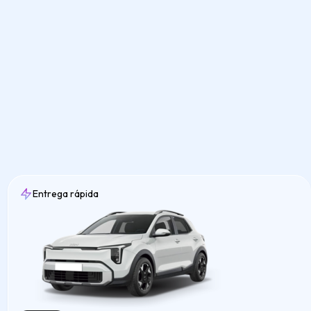
Entrega rápida