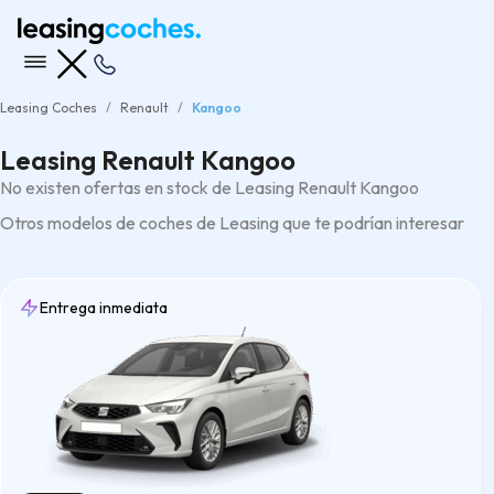
Leasing Coches
Renault
Kangoo
Leasing Renault Kangoo
No existen ofertas en stock de Leasing Renault Kangoo
Otros modelos de coches de Leasing que te podrían interesar
Entrega inmediata