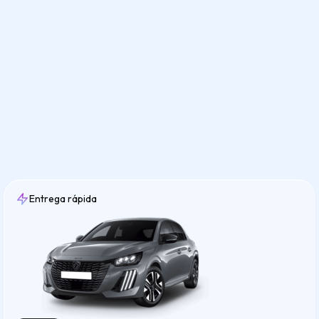
Entrega rápida