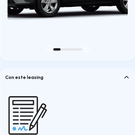
Con este leasing