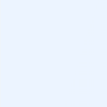
Distintivo