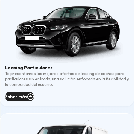
Leasing Particulares
Te presentamos las mejores ofertas de leasing de coches para
particulares sin entrada, una solución enfocada en la flexibilidad y
la comodidad del usuario.
Saber más