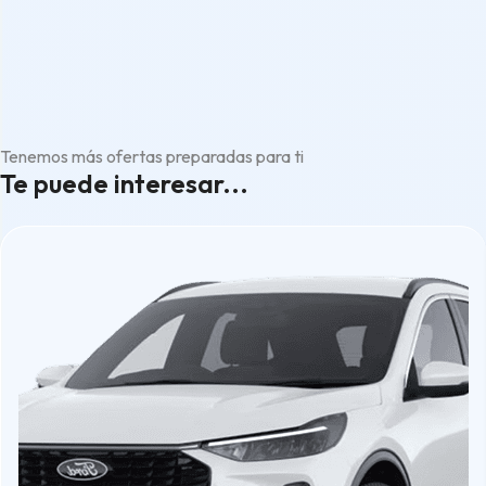
Tenemos más ofertas preparadas para ti
Te puede interesar...