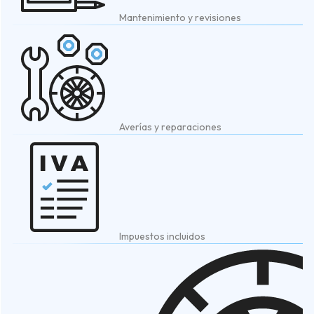
Mantenimiento y revisiones
Averías y reparaciones
Impuestos incluidos