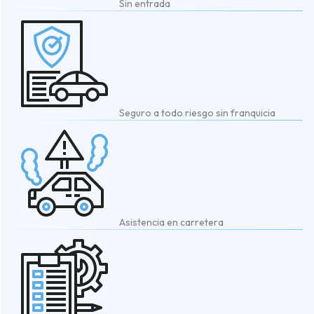
Sin entrada
Seguro a todo riesgo sin franquicia
Asistencia en carretera